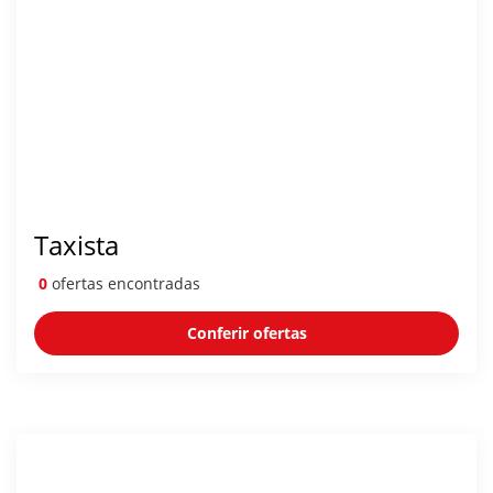
Taxista
0
ofertas encontradas
Conferir ofertas