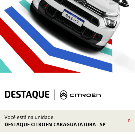
Você está na unidade:
DESTAQUE CITROËN CARAGUATATUBA - SP