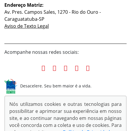
Endereço Matriz:
Av. Pres. Campos Sales, 1270 - Rio do Ouro -
Caraguatatuba-SP
Aviso de Texto Legal
Acompanhe nossas redes sociais:
Desacelere. Seu bem maior é a vida.
Nós utilizamos cookies e outras tecnologias para
possibilitar e aprimorar sua experiência em nosso
site, e ao continuar navegando em nossas páginas
© Copyright 2026
você concorda com a coleta e uso de cookies. Para
AutoForce - Todos os direitos reservados.