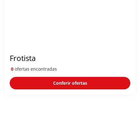
Frotista
0
ofertas encontradas
Conferir ofertas