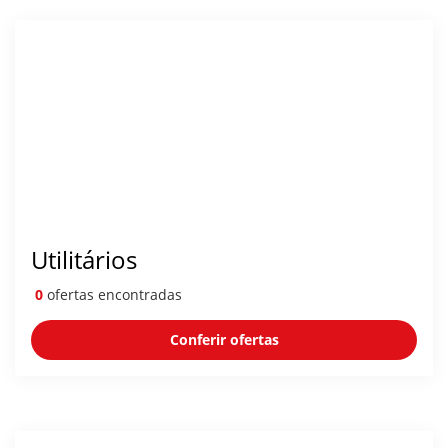
Utilitários
0
ofertas encontradas
Conferir ofertas