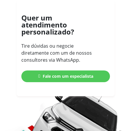
Quer um
atendimento
personalizado?
Tire dúvidas ou negocie
diretamente com um de nossos
consultores via WhatsApp.
Fale com um especialista