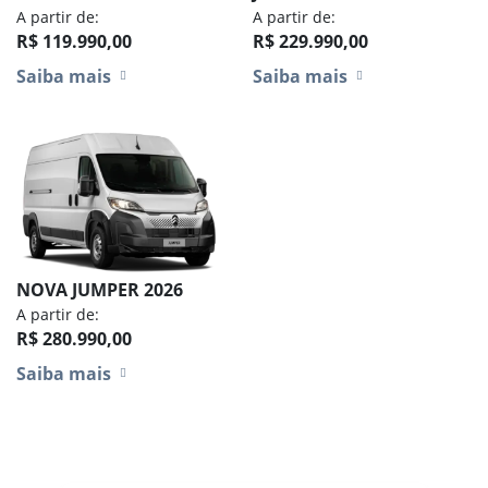
A partir de:
A partir de:
R$ 119.990,00
R$ 229.990,00
Saiba mais
Saiba mais
NOVA JUMPER 2026
A partir de:
R$ 280.990,00
Saiba mais