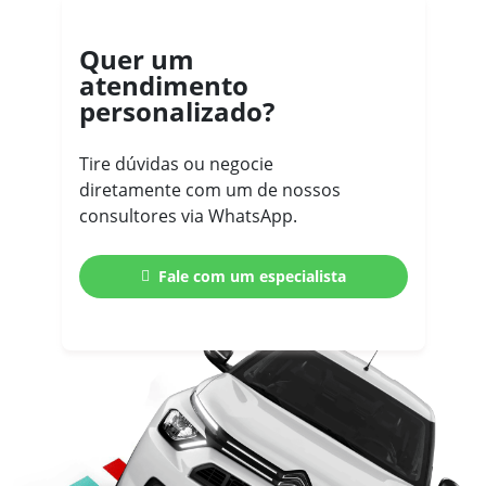
Quer um
atendimento
personalizado?
Tire dúvidas ou negocie
diretamente com um de nossos
consultores via WhatsApp.
Fale com um especialista