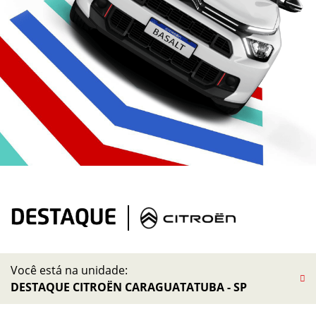
Você está na unidade:
DESTAQUE CITROËN CARAGUATATUBA - SP