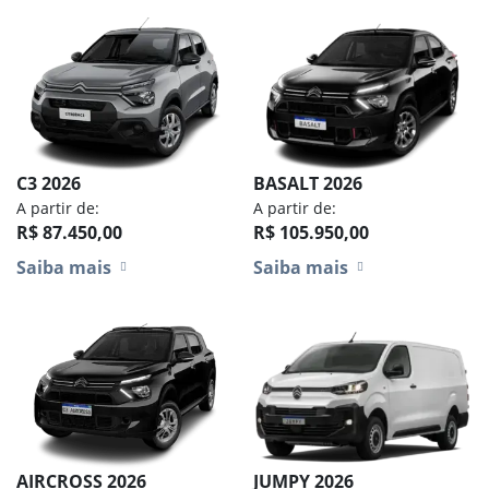
C3 2026
BASALT 2026
A partir de:
A partir de:
R$ 87.450,00
R$ 105.950,00
Saiba mais
Saiba mais
AIRCROSS 2026
JUMPY 2026