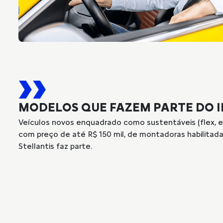
MODELOS QUE FAZEM PARTE DO 
Veículos novos enquadrado como sustentáveis (flex, elé
com preço de até R$ 150 mil, de montadoras habilitad
Stellantis faz parte.