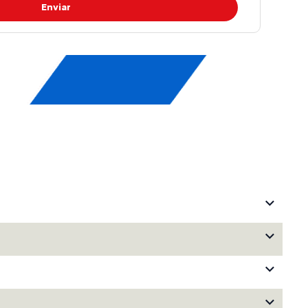
Enviar