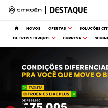
NOVOS
OFERTAS
SOLUÇÕES CI
OUTROS SERVIÇOS
EMPRESA
SEMIN