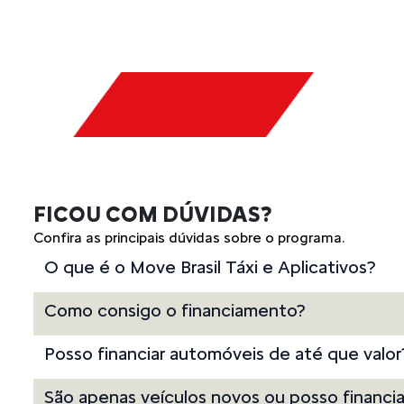
FICOU COM DÚVIDAS?
Confira as principais dúvidas sobre o programa.
O que é o Move Brasil Táxi e Aplicativos?
Como consigo o financiamento?
Posso financiar automóveis de até que valor
São apenas veículos novos ou posso financi