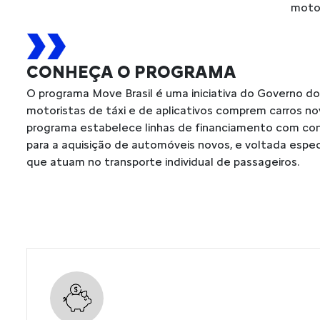
motor
CONHEÇA O PROGRAMA
O programa Move Brasil é uma iniciativa do Governo do 
motoristas de táxi e de aplicativos comprem carros no
programa estabelece linhas de financiamento com cond
para a aquisição de automóveis novos, e voltada espec
que atuam no transporte individual de passageiros.