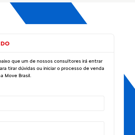
ADO
baixo que um de nossos consultores irá entrar
a tirar dúvidas ou iniciar o processo de venda
a Move Brasil.