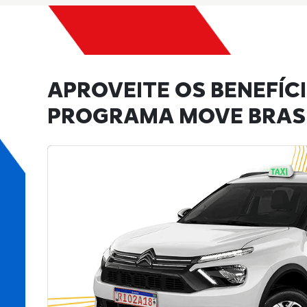
APROVEITE OS BENEFÍC
PROGRAMA MOVE BRASI