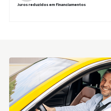
Juros reduzidos em financiamentos