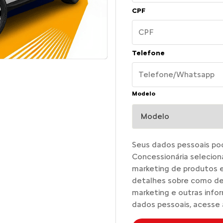
CPF
Telefone
Modelo
Seus dados pessoais pode
Concessionária selecion
marketing de produtos e 
detalhes sobre como de
marketing e outras info
dados pessoais, acesse 