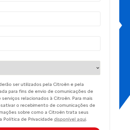
rão ser utilizados pela Citroën e pela
ada para fins de envio de comunicações de
serviços relacionados à Citroën. Para mais
sativar o recebimento de comunicações de
rmações sobre como a Citroën trata seus
a Política de Privacidade
disponível aqui
.