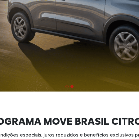
OGRAMA MOVE BRASIL CITR
ndições especiais, juros reduzidos e benefícios exclusivos p