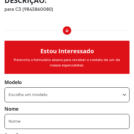
DESCRIÇÃO:
para C3 (9843860080)
Estou Interessado
Preencha o formulário abaixo para receber o contato de um de
nossos especialistas:
Modelo
Escolha um modelo
Nome