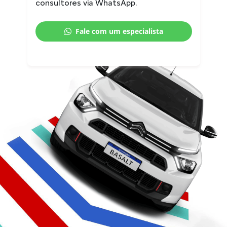
consultores via WhatsApp.
Fale com um especialista