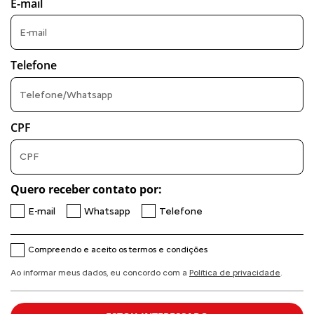
E-mail
Telefone
CPF
Quero receber contato por:
E-mail
Whatsapp
Telefone
Compreendo e aceito os termos e condições
Ao informar meus dados, eu concordo com a
Política de privacidade
.