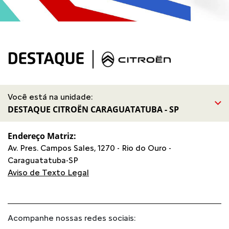
Você está na unidade:
DESTAQUE CITROËN CARAGUATATUBA - SP
Endereço Matriz:
Av. Pres. Campos Sales, 1270 - Rio do Ouro -
Caraguatatuba-SP
Aviso de Texto Legal
Acompanhe nossas redes sociais: