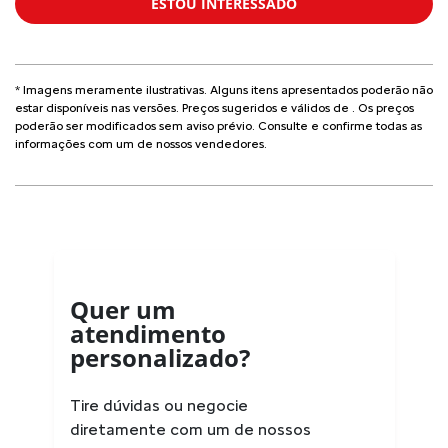
ESTOU INTERESSADO
* Imagens meramente ilustrativas. Alguns itens apresentados poderão não
estar disponíveis nas versões. Preços sugeridos e válidos de
. Os preços
poderão ser modificados sem aviso prévio. Consulte e confirme todas as
informações com um de nossos vendedores.
Quer um
atendimento
personalizado?
Tire dúvidas ou negocie
diretamente com um de nossos