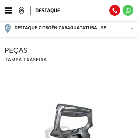
DESTAQUE CITROËN CARAGUATATUBA - SP
PEÇAS
TAMPA TRASEIRA