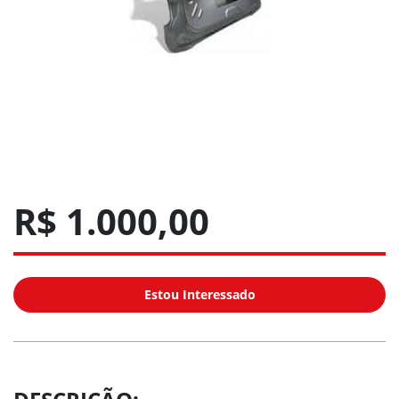
R$ 1.000,00
Estou Interessado